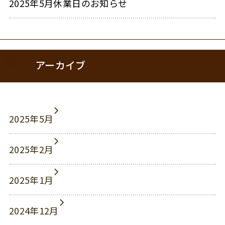
2025年5月休業日のお知らせ
アーカイブ
2025年5月
2025年2月
2025年1月
2024年12月