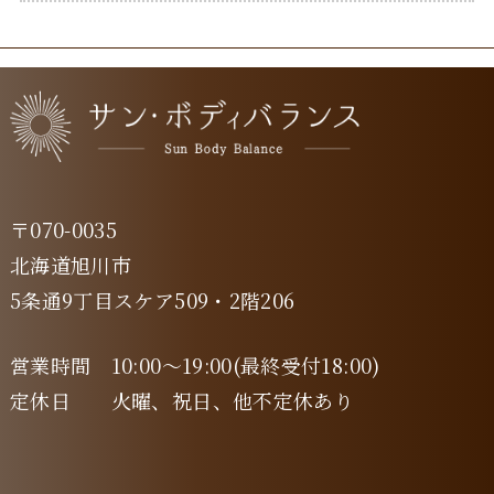
〒070-0035
北海道旭川市
5条通9丁目スケア509・2階206
営業時間 10:00～19:00(最終受付18:00)
定休日 火曜、祝日、他不定休あり