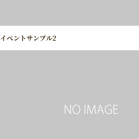
イベントサンプル2