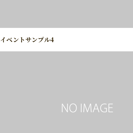
イベントサンプル4