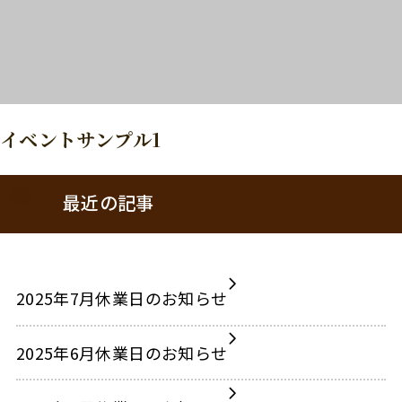
イベントサンプル1
最近の記事
2025年7月休業日のお知らせ
2025年6月休業日のお知らせ