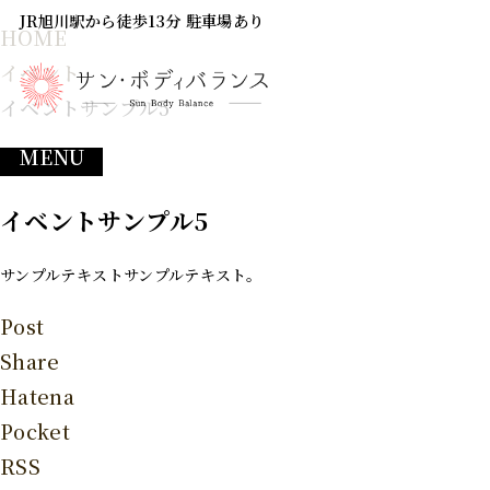
JR旭川駅から徒歩13分 駐車場あり
HOME
イベント
イベントサンプル5
MENU
2024.11.19
イベントサンプル5
サンプルテキストサンプルテキスト。
Post
Share
Hatena
Pocket
RSS