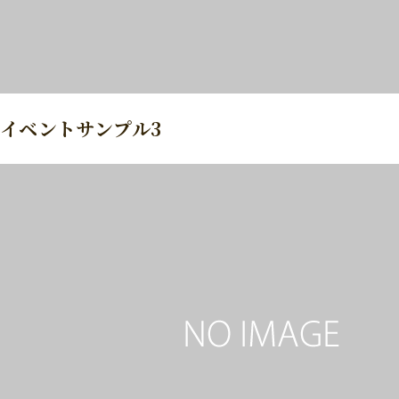
イベントサンプル3