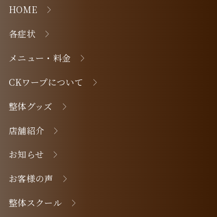
HOME
各症状
メニュー・料金
CKワープについて
整体グッズ
店舗紹介
お知らせ
お客様の声
整体スクール